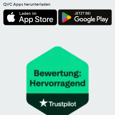
QVC Apps herunterladen