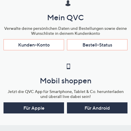
Mein QVC
Verwalte deine persönlichen Daten und Bestellungen sowie deine
Wunschliste in deinem Kundenkonto
Kunden-Konto
Bestell-Status
Mobil shoppen
Jetzt die QVC App für Smartphone, Tablet & Co. herunterladen
und überall live dabei sein!
Für Apple
Für Android