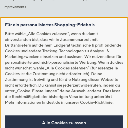
Improvements
Für ein personalisiertes Shopping-Erlebnis
Bitte wähle „Alle Cookies zulassen“, wenn du damit
einverstanden bist, dass wir in Zusammenarbeit mit
Drittanbietern auf deinem Endgerät technische & profilbildende
Cookies und andere Tracking-Technologien zu Analyse- &
Marketingzwecken einsetzen und auslesen. Wir nutzen diese für
personalisierte und nicht-personalisierte Werbung. Wenn du dies
nicht wünschst, wähle „Alle Cookies ablehnen“ (für essenzielle
Cookies ist die Zustimmung nicht erforderlich). Deine
Zustimmung ist freiwillig und für die Nutzung dieser Webseite
nicht erforderlich. Du kannst sie jederzeit widerrufen, indem du
unter „Cookie-Einstellungen“ deine Auswahl änderst. Dies lässt
die Rechtmäßigkeit der bisherigen Verarbeitung unberührt.
Mehr Informationen findest du in unserer
Cookie-Richtlinie
.
Alle Cookies zulassen