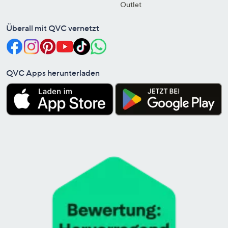
Outlet
Überall mit QVC vernetzt
QVC Apps herunterladen