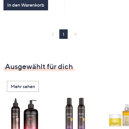
In den Warenkorb
1
Ausgewählt für dich
Mehr sehen