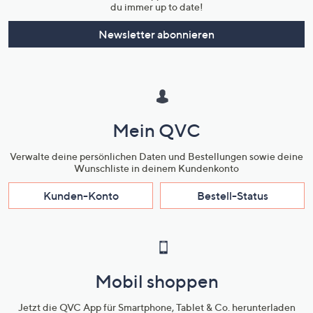
du immer up to date!
Newsletter abonnieren
Mein QVC
Verwalte deine persönlichen Daten und Bestellungen sowie deine
Wunschliste in deinem Kundenkonto
Kunden-Konto
Bestell-Status
Mobil shoppen
Jetzt die QVC App für Smartphone, Tablet & Co. herunterladen