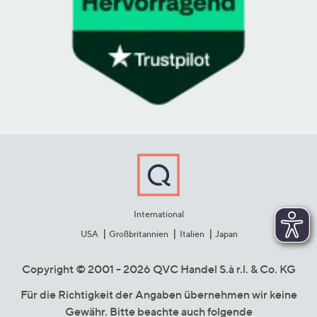
International
USA
Großbritannien
Italien
Japan
Copyright © 2001 - 2026 QVC Handel S.à r.l. & Co. KG
Für die Richtigkeit der Angaben übernehmen wir keine
Gewähr. Bitte beachte auch folgende