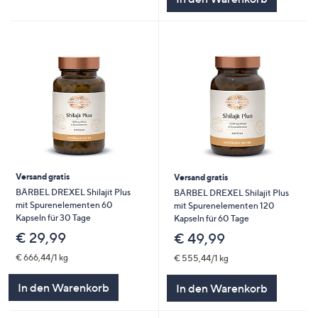
Versand gratis
Versand gratis
BÄRBEL DREXEL Shilajit Plus
BÄRBEL DREXEL Shilajit Plus
mit Spurenelementen 60
mit Spurenelementen 120
Kapseln für 30 Tage
Kapseln für 60 Tage
€ 29,99
€ 49,99
€ 666,44/1 kg
€ 555,44/1 kg
In den Warenkorb
In den Warenkorb