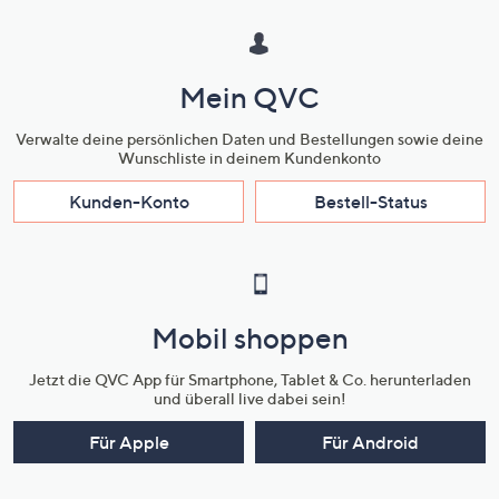
Mein QVC
Verwalte deine persönlichen Daten und Bestellungen sowie deine
Wunschliste in deinem Kundenkonto
Kunden-Konto
Bestell-Status
Mobil shoppen
Jetzt die QVC App für Smartphone, Tablet & Co. herunterladen
und überall live dabei sein!
Für Apple
Für Android