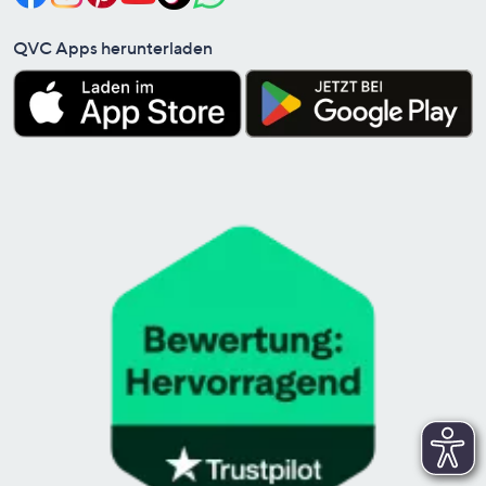
QVC Apps herunterladen