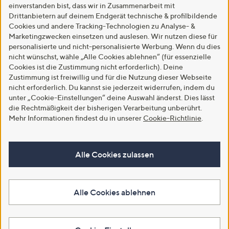
einverstanden bist, dass wir in Zusammenarbeit mit
Drittanbietern auf deinem Endgerät technische & profilbildende
Cookies und andere Tracking-Technologien zu Analyse- &
Marketingzwecken einsetzen und auslesen. Wir nutzen diese für
personalisierte und nicht-personalisierte Werbung. Wenn du dies
nicht wünschst, wähle „Alle Cookies ablehnen“ (für essenzielle
Cookies ist die Zustimmung nicht erforderlich). Deine
Zustimmung ist freiwillig und für die Nutzung dieser Webseite
nicht erforderlich. Du kannst sie jederzeit widerrufen, indem du
unter „Cookie-Einstellungen“ deine Auswahl änderst. Dies lässt
die Rechtmäßigkeit der bisherigen Verarbeitung unberührt.
Mehr Informationen findest du in unserer
Cookie-Richtlinie
.
Alle Cookies zulassen
Alle Cookies ablehnen