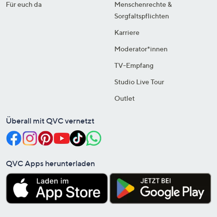
Für euch da
Menschenrechte &
Sorgfaltspflichten
Karriere
Moderator*innen
TV-Empfang
Studio Live Tour
Outlet
Überall mit QVC vernetzt
QVC Apps herunterladen