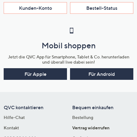
Kunden-Konto
Bestell-Status
Mobil shoppen
Jetzt die QVC App für Smartphone, Tablet & Co. herunterladen
und überall live dabei sein!
Für Apple
Für Android
QVC kontaktieren
Bequem einkaufen
Hilfe-Chat
Bestellung
Kontakt
Vertrag widerrufen