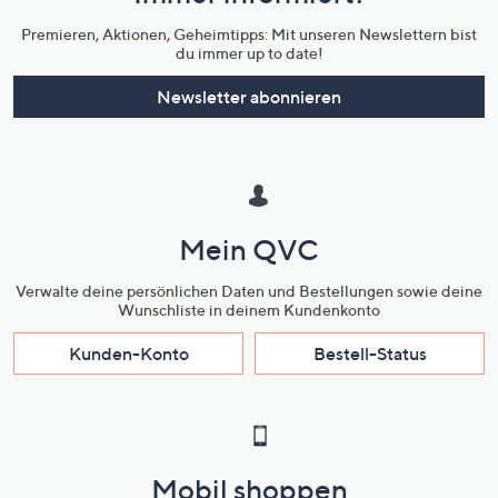
Unternehmensinformationen
Premieren, Aktionen, Geheimtipps: Mit unseren Newslettern bist
du immer up to date!
Newsletter abonnieren
Mein QVC
Verwalte deine persönlichen Daten und Bestellungen sowie deine
Wunschliste in deinem Kundenkonto
Kunden-Konto
Bestell-Status
Mobil shoppen