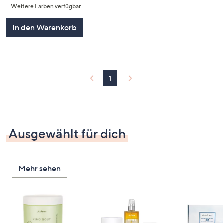
Weitere Farben verfügbar
5
In den Warenkorb
1
Ausgewählt für dich
Mehr sehen