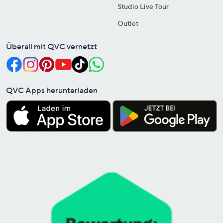
Studio Live Tour
Outlet
Überall mit QVC vernetzt
QVC Apps herunterladen