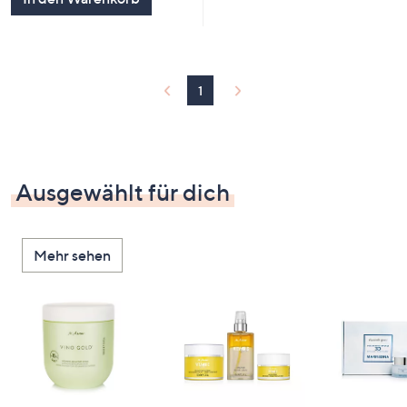
1
Ausgewählt für dich
Mehr sehen