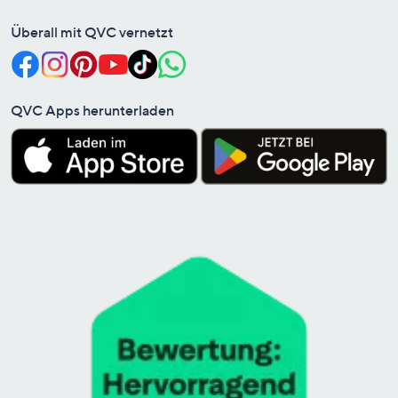
Überall mit QVC vernetzt
QVC Apps herunterladen