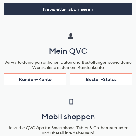
Newsletter abonnieren
Mein QVC
Verwalte deine persönlichen Daten und Bestellungen sowie deine
Wunschliste in deinem Kundenkonto
Kunden-Konto
Bestell-Status
Mobil shoppen
Jetzt die QVC App für Smartphone, Tablet & Co. herunterladen
und überall live dabei sein!