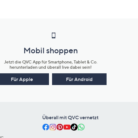
Mobil shoppen
Jetzt die QVC App für Smartphone, Tablet & Co.
herunterladen und überall live dabei sein!
Für Apple
Für Android
Überall mit QVC vernetzt
VC