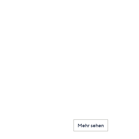
Mehr sehen