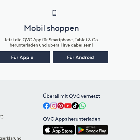
Mobil shoppen
Jetzt die QVC App für Smartphone, Tablet & Co.
herunterladen und überall live dabei sein!
Für Apple
Für Android
Überall mit QVC vernetzt
VC
QVC Apps herunterladen
tserklärung