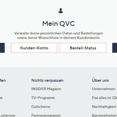
Mein QVC
Verwalte deine persönlichen Daten und Bestellungen
sowie deine Wunschliste in deinem Kundenkonto
Kunden-Konto
Bestell-Status
fen
Nichts verpassen
Über uns
INSIDER Magazin
Unternehmen
en
TV-Programm
Das alles ist Q
Gutscheine
Nachhaltigkeit
Lieferung
Partnerprogramm
Barrierefreihei