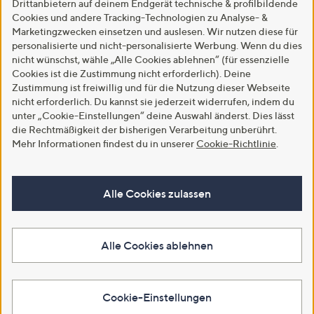
Drittanbietern auf deinem Endgerät technische & profilbildende
Cookies und andere Tracking-Technologien zu Analyse- &
Marketingzwecken einsetzen und auslesen. Wir nutzen diese für
personalisierte und nicht-personalisierte Werbung. Wenn du dies
nicht wünschst, wähle „Alle Cookies ablehnen“ (für essenzielle
Cookies ist die Zustimmung nicht erforderlich). Deine
Zustimmung ist freiwillig und für die Nutzung dieser Webseite
nicht erforderlich. Du kannst sie jederzeit widerrufen, indem du
unter „Cookie-Einstellungen“ deine Auswahl änderst. Dies lässt
die Rechtmäßigkeit der bisherigen Verarbeitung unberührt.
Mehr Informationen findest du in unserer
Cookie-Richtlinie
.
Alle Cookies zulassen
Alle Cookies ablehnen
Cookie-Einstellungen