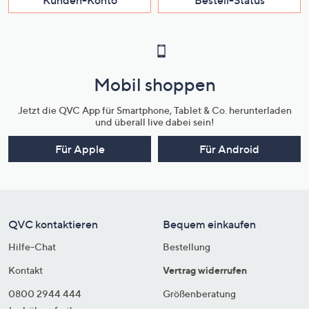
Mobil shoppen
Jetzt die QVC App für Smartphone, Tablet & Co. herunterladen
und überall live dabei sein!
Für Apple
Für Android
QVC kontaktieren
Bequem einkaufen
Hilfe-Chat
Bestellung
Kontakt
Vertrag widerrufen
0800 2944 444
Größenberatung