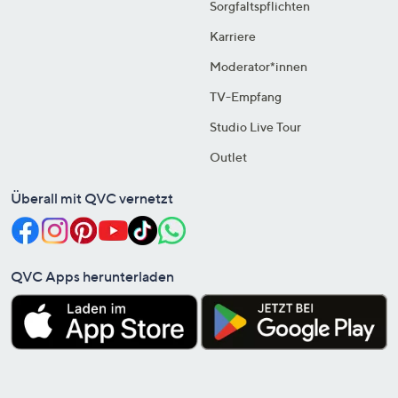
Sorgfaltspflichten
Karriere
Moderator*innen
TV-Empfang
Studio Live Tour
Outlet
Überall mit QVC vernetzt
QVC Apps herunterladen