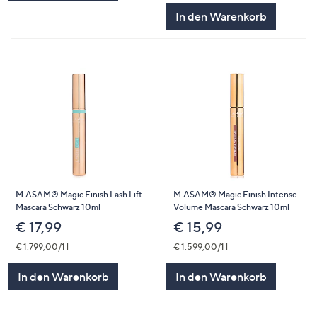
In den Warenkorb
M.ASAM® Magic Finish Lash Lift
M.ASAM® Magic Finish Intense
Mascara Schwarz 10ml
Volume Mascara Schwarz 10ml
€ 17,99
€ 15,99
€ 1.799,00/1 l
€ 1.599,00/1 l
In den Warenkorb
In den Warenkorb