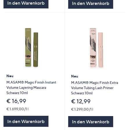
In den Warenkorb
In den Warenkorb
Neu
Neu
M.ASAM® Magic Finish Instant
M.ASAM® Magic Finish Extra
Volume Layering Mascara
Volume Tubing Lash Primer
Schwarz 10ml
Schwarz 10ml
€ 16,99
€ 12,99
€ 1.699,00/1 l
€ 1.299,00/1 l
In den Warenkorb
In den Warenkorb