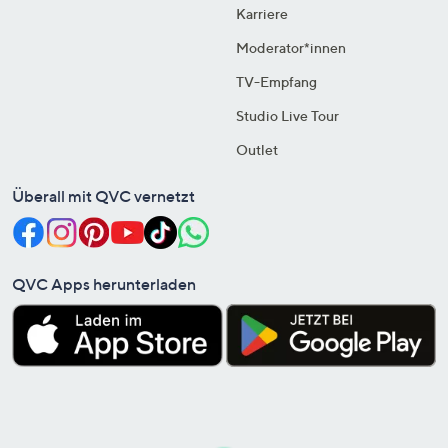
Karriere
Moderator*innen
TV-Empfang
Studio Live Tour
Outlet
Überall mit QVC vernetzt
QVC Apps herunterladen