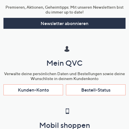
Premieren, Aktionen, Geheimtipps: Mit unseren Newslettern bist
du immer up to date!
Newsletter abonnieren
Mein QVC
Verwalte deine persönlichen Daten und Bestellungen sowie deine
Wunschliste in deinem Kundenkonto
Kunden-Konto
Bestell-Status
Mobil shoppen