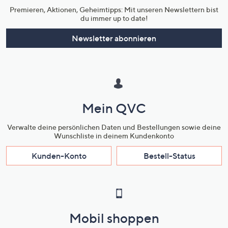
Premieren, Aktionen, Geheimtipps: Mit unseren Newslettern bist
du immer up to date!
Newsletter abonnieren
Mein QVC
Verwalte deine persönlichen Daten und Bestellungen sowie deine
Wunschliste in deinem Kundenkonto
Kunden-Konto
Bestell-Status
Mobil shoppen