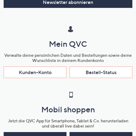
Newsletter abonnieren
Mein QVC
Verwalte deine persönlichen Daten und Bestellungen sowie deine
Wunschliste in deinem Kundenkonto
Kunden-Konto
Bestell-Status
Mobil shoppen
Jetzt die QVC App für Smartphone, Tablet & Co. herunterladen
und überall live dabei sein!