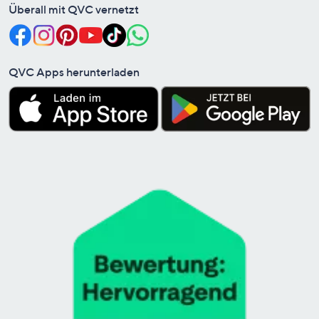
Überall mit QVC vernetzt
QVC Apps herunterladen