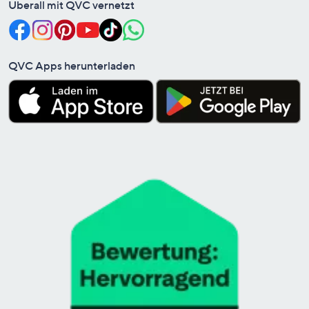
Überall mit QVC vernetzt
QVC Apps herunterladen