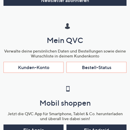
Newsletter abonnieren
Mein QVC
Verwalte deine persönlichen Daten und Bestellungen sowie deine
Wunschliste in deinem Kundenkonto
Kunden-Konto
Bestell-Status
Mobil shoppen
Jetzt die QVC App für Smartphone, Tablet & Co. herunterladen
und überall live dabei sein!
Für Apple
Für Android