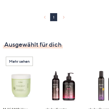
1
Ausgewählt für dich
Mehr sehen