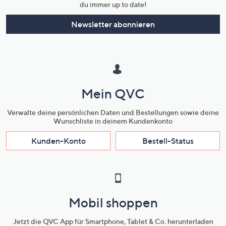
du immer up to date!
Newsletter abonnieren
Mein QVC
Verwalte deine persönlichen Daten und Bestellungen sowie deine
Wunschliste in deinem Kundenkonto
Kunden-Konto
Bestell-Status
Mobil shoppen
Jetzt die QVC App für Smartphone, Tablet & Co. herunterladen