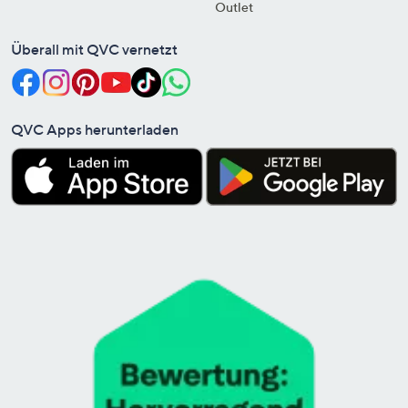
Outlet
Überall mit QVC vernetzt
QVC Apps herunterladen