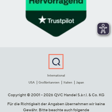
International
USA
Großbritannien
Italien
Japan
Copyright © 2001 - 2026 QVC Handel S.à r.l. & Co. KG
Für die Richtigkeit der Angaben übernehmen wir keine
Gewähr. Bitte beachte auch folgende