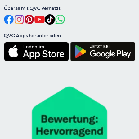
Überall mit QVC vernetzt
QVC Apps herunterladen