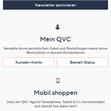
Newsletter abonnieren
Mein QVC
Verwalte deine persönlichen Daten und Bestellungen sowie deine
Wunschliste in deinem Kundenkonto
Kunden-Konto
Bestell-Status
Mobil shoppen
Jetzt die QVC App für Smartphone, Tablet & Co. herunterladen
und überall live dabei sein!