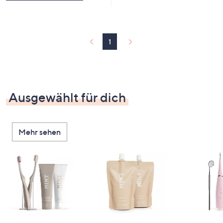
1
Ausgewählt für dich
Mehr sehen