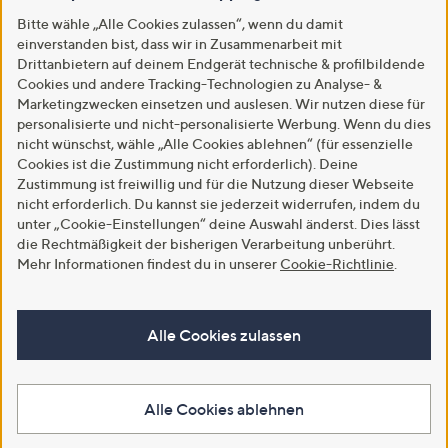
Bitte wähle „Alle Cookies zulassen“, wenn du damit
einverstanden bist, dass wir in Zusammenarbeit mit
Drittanbietern auf deinem Endgerät technische & profilbildende
Cookies und andere Tracking-Technologien zu Analyse- &
Marketingzwecken einsetzen und auslesen. Wir nutzen diese für
personalisierte und nicht-personalisierte Werbung. Wenn du dies
nicht wünschst, wähle „Alle Cookies ablehnen“ (für essenzielle
Cookies ist die Zustimmung nicht erforderlich). Deine
Zustimmung ist freiwillig und für die Nutzung dieser Webseite
nicht erforderlich. Du kannst sie jederzeit widerrufen, indem du
unter „Cookie-Einstellungen“ deine Auswahl änderst. Dies lässt
die Rechtmäßigkeit der bisherigen Verarbeitung unberührt.
Mehr Informationen findest du in unserer
Cookie-Richtlinie
.
Alle Cookies zulassen
Alle Cookies ablehnen