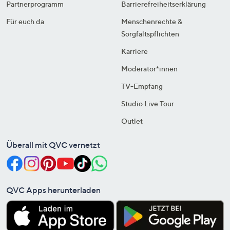
Partnerprogramm
Barrierefreiheitserklärung
Für euch da
Menschenrechte &
Sorgfaltspflichten
Karriere
Moderator*innen
TV-Empfang
Studio Live Tour
Outlet
Überall mit QVC vernetzt
QVC Apps herunterladen