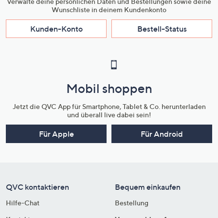
Verwalte deine persönlichen Daten und Bestellungen sowie deine
Wunschliste in deinem Kundenkonto
Kunden-Konto
Bestell-Status
Mobil shoppen
Jetzt die QVC App für Smartphone, Tablet & Co. herunterladen
und überall live dabei sein!
Für Apple
Für Android
QVC kontaktieren
Bequem einkaufen
Hilfe-Chat
Bestellung