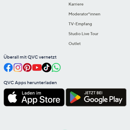
Karriere
Moderator*innen
TV-Empfang
Studio Live Tour
Outlet
Überall mit QVC vernetzt
QVC Apps herunterladen