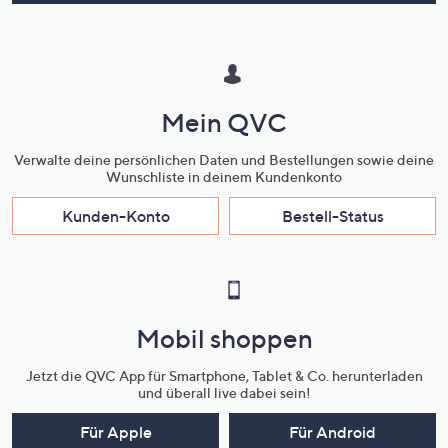
Mein QVC
Verwalte deine persönlichen Daten und Bestellungen sowie deine
Wunschliste in deinem Kundenkonto
Kunden-Konto
Bestell-Status
Mobil shoppen
Jetzt die QVC App für Smartphone, Tablet & Co. herunterladen
und überall live dabei sein!
Für Apple
Für Android