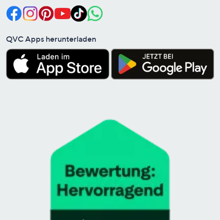
QVC Apps herunterladen