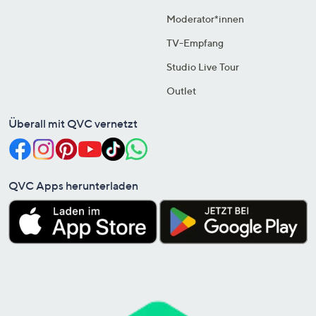
Moderator*innen
TV-Empfang
Studio Live Tour
Outlet
Überall mit QVC vernetzt
QVC Apps herunterladen