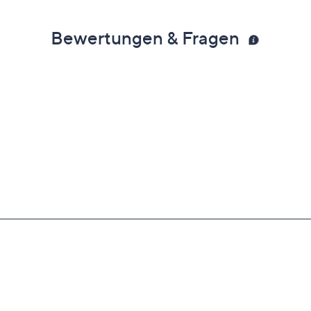
Bewertungen & Fragen