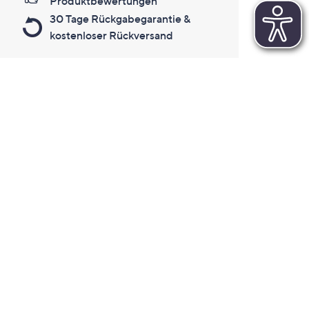
Produktbewertungen
30 Tage Rückgabegarantie &
kostenloser Rückversand