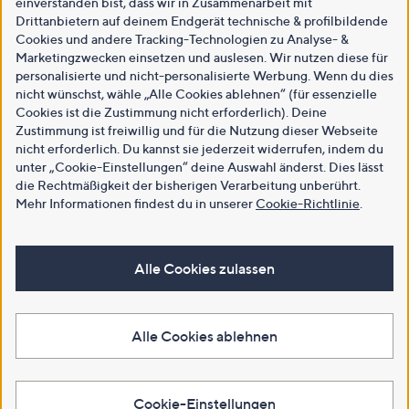
einverstanden bist, dass wir in Zusammenarbeit mit
Drittanbietern auf deinem Endgerät technische & profilbildende
Cookies und andere Tracking-Technologien zu Analyse- &
Marketingzwecken einsetzen und auslesen. Wir nutzen diese für
personalisierte und nicht-personalisierte Werbung. Wenn du dies
nicht wünschst, wähle „Alle Cookies ablehnen“ (für essenzielle
Cookies ist die Zustimmung nicht erforderlich). Deine
Zustimmung ist freiwillig und für die Nutzung dieser Webseite
nicht erforderlich. Du kannst sie jederzeit widerrufen, indem du
unter „Cookie-Einstellungen“ deine Auswahl änderst. Dies lässt
die Rechtmäßigkeit der bisherigen Verarbeitung unberührt.
Mehr Informationen findest du in unserer
Cookie-Richtlinie
.
Alle Cookies zulassen
Alle Cookies ablehnen
Cookie-Einstellungen