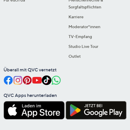
Sorgfaltspflichten
Karriere
Moderator*innen
TV-Empfang
Studio Live Tour
Outlet
Überall mit QVC vernetzt
QVC Apps herunterladen