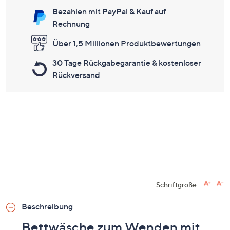
Bezahlen mit PayPal & Kauf auf
Rechnung
Über 1,5 Millionen Produktbewertungen
30 Tage Rückgabegarantie & kostenloser
Rückversand
Schriftgröße:
Beschreibung
Bettwäsche zum Wenden mit