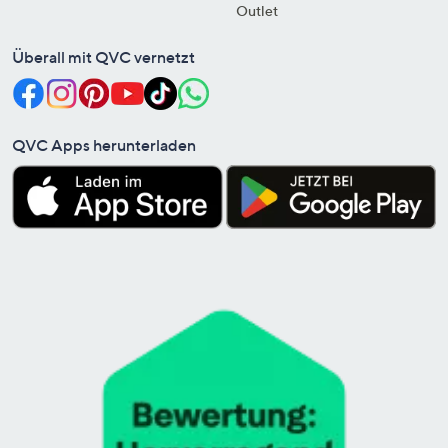
Outlet
Überall mit QVC vernetzt
QVC Apps herunterladen