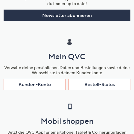
du immer up to date!
Newsletter abonnieren
Mein QVC
Verwalte deine persönlichen Daten und Bestellungen sowie deine
Wunschliste in deinem Kundenkonto
Kunden-Konto
Bestell-Status
Mobil shoppen
Jetzt die QVC App für Smartphone, Tablet & Co. herunterladen