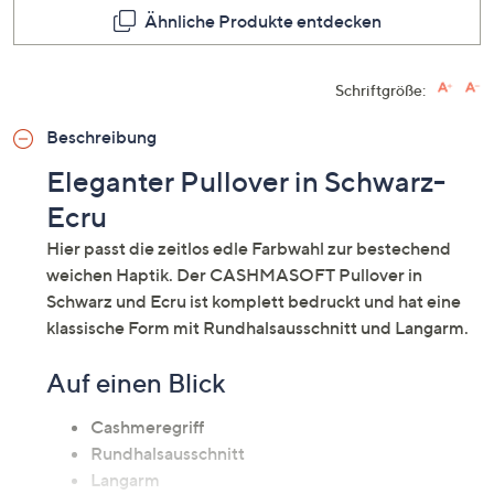
Ähnliche Produkte entdecken
Schriftgröße:
Beschreibung
Eleganter Pullover in Schwarz-
Ecru
Hier passt die zeitlos edle Farbwahl zur bestechend
weichen Haptik. Der CASHMASOFT Pullover in
Schwarz und Ecru ist komplett bedruckt und hat eine
klassische Form mit Rundhalsausschnitt und Langarm.
Auf einen Blick
Cashmeregriff
Rundhalsausschnitt
Langarm