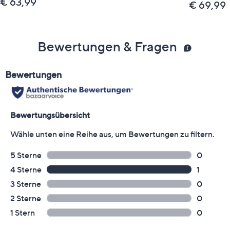
€ 63,99
€ 69,99
Bewertungen & Fragen