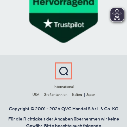
International
USA
Großbritannien
Italien
Japan
Copyright © 2001 - 2026 QVC Handel S.à r.l. & Co. KG
Für die Richtigkeit der Angaben übernehmen wir keine
Gewähr. Bitte beachte auch folgende