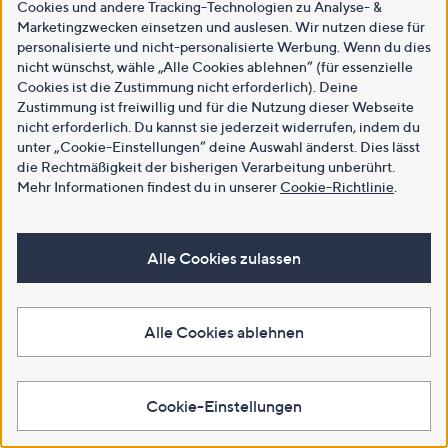
Cookies und andere Tracking-Technologien zu Analyse- &
Marketingzwecken einsetzen und auslesen. Wir nutzen diese für
personalisierte und nicht-personalisierte Werbung. Wenn du dies
nicht wünschst, wähle „Alle Cookies ablehnen“ (für essenzielle
Cookies ist die Zustimmung nicht erforderlich). Deine
Zustimmung ist freiwillig und für die Nutzung dieser Webseite
nicht erforderlich. Du kannst sie jederzeit widerrufen, indem du
unter „Cookie-Einstellungen“ deine Auswahl änderst. Dies lässt
die Rechtmäßigkeit der bisherigen Verarbeitung unberührt.
Mehr Informationen findest du in unserer
Cookie-Richtlinie
.
Alle Cookies zulassen
Alle Cookies ablehnen
Cookie-Einstellungen