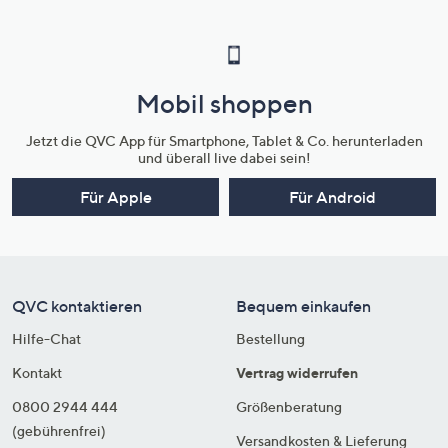
Mobil shoppen
Jetzt die QVC App für Smartphone, Tablet & Co. herunterladen
und überall live dabei sein!
Für Apple
Für Android
QVC kontaktieren
Bequem einkaufen
Hilfe-Chat
Bestellung
Kontakt
Vertrag widerrufen
0800 2944 444
Größenberatung
(gebührenfrei)
Versandkosten & Lieferung