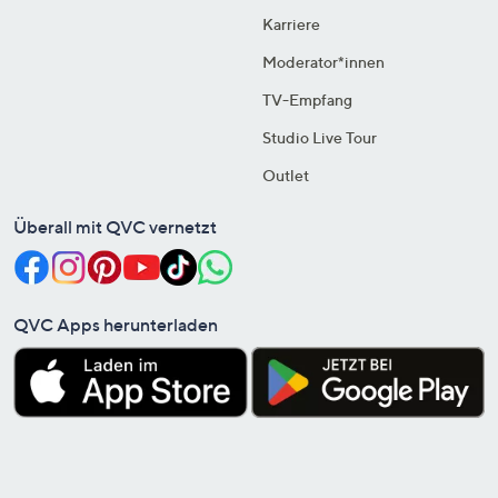
Karriere
Moderator*innen
TV-Empfang
Studio Live Tour
Outlet
Überall mit QVC vernetzt
QVC Apps herunterladen