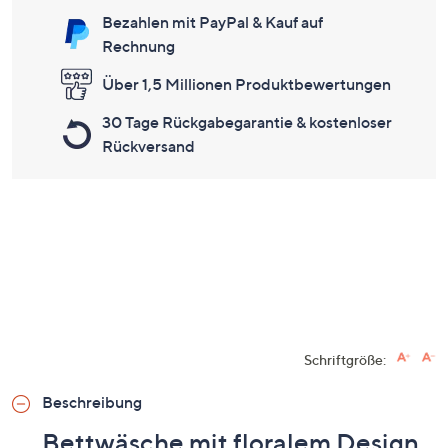
Bezahlen mit PayPal & Kauf auf
Rechnung
Über 1,5 Millionen Produktbewertungen
30 Tage Rückgabegarantie & kostenloser
Rückversand
Schriftgröße:
Beschreibung
Bettwäsche mit floralem Design