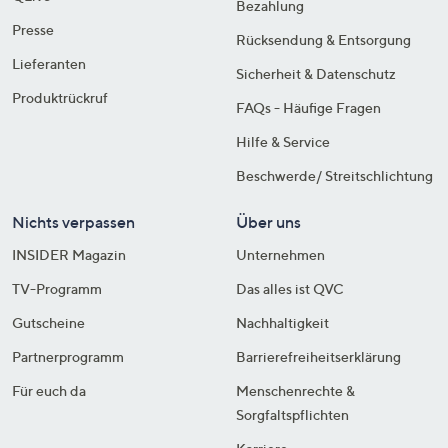
Bezahlung
Presse
Rücksendung & Entsorgung
Lieferanten
Sicherheit & Datenschutz
Produktrückruf
FAQs - Häufige Fragen
Hilfe & Service
Beschwerde/ Streitschlichtung
Nichts verpassen
Über uns
INSIDER Magazin
Unternehmen
TV-Programm
Das alles ist QVC
Gutscheine
Nachhaltigkeit
Partnerprogramm
Barrierefreiheitserklärung
Für euch da
Menschenrechte &
Sorgfaltspflichten