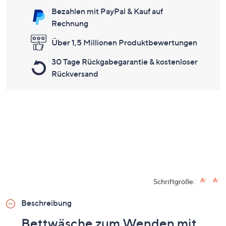
Bezahlen mit PayPal & Kauf auf
Rechnung
Über 1,5 Millionen Produktbewertungen
30 Tage Rückgabegarantie & kostenloser
Rückversand
Schriftgröße:
Beschreibung
Bettwäsche zum Wenden mit