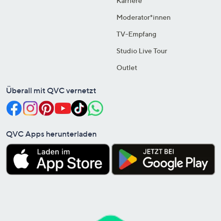
Karriere
Moderator*innen
TV-Empfang
Studio Live Tour
Outlet
Überall mit QVC vernetzt
QVC Apps herunterladen