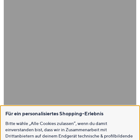
Für ein personalisiertes Shopping-Erlebnis
Bitte wähle „Alle Cookies zulassen“, wenn du damit
einverstanden bist, dass wir in Zusammenarbeit mit
Drittanbietern auf deinem Endgerät technische & profilbildende