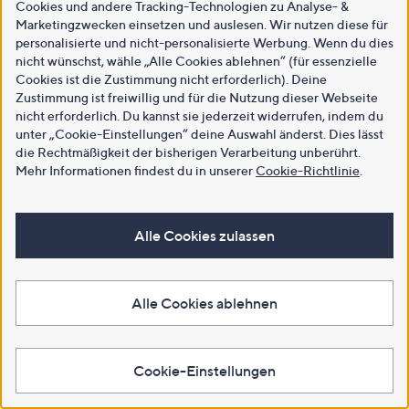
Cookies und andere Tracking-Technologien zu Analyse- &
Marketingzwecken einsetzen und auslesen. Wir nutzen diese für
personalisierte und nicht-personalisierte Werbung. Wenn du dies
nicht wünschst, wähle „Alle Cookies ablehnen“ (für essenzielle
Cookies ist die Zustimmung nicht erforderlich). Deine
Zustimmung ist freiwillig und für die Nutzung dieser Webseite
nicht erforderlich. Du kannst sie jederzeit widerrufen, indem du
unter „Cookie-Einstellungen“ deine Auswahl änderst. Dies lässt
die Rechtmäßigkeit der bisherigen Verarbeitung unberührt.
Mehr Informationen findest du in unserer
Cookie-Richtlinie
.
Alle Cookies zulassen
Alle Cookies ablehnen
Cookie-Einstellungen