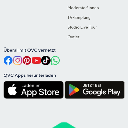
Moderator*innen
TV-Empfang
Studio Live Tour
Outlet
Überall mit QVC vernetzt
QVC Apps herunterladen