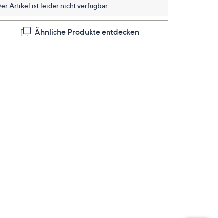
er Artikel ist leider nicht verfügbar.
Ähnliche Produkte entdecken