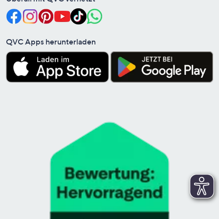
QVC Apps herunterladen