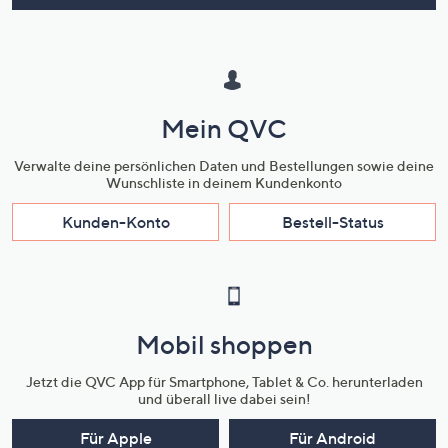
Mein QVC
Verwalte deine persönlichen Daten und Bestellungen sowie deine
Wunschliste in deinem Kundenkonto
Kunden-Konto
Bestell-Status
Mobil shoppen
Jetzt die QVC App für Smartphone, Tablet & Co. herunterladen
und überall live dabei sein!
Für Apple
Für Android