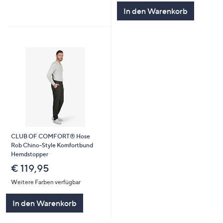
In den Warenkorb
CLUB OF COMFORT® Hose
Rob Chino-Style Komfortbund
Hemdstopper
€ 119,95
Weitere Farben verfügbar
In den Warenkorb