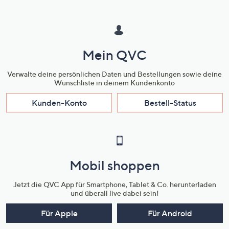
Mein QVC
Verwalte deine persönlichen Daten und Bestellungen sowie deine
Wunschliste in deinem Kundenkonto
Kunden-Konto
Bestell-Status
Mobil shoppen
Jetzt die QVC App für Smartphone, Tablet & Co. herunterladen
und überall live dabei sein!
Für Apple
Für Android