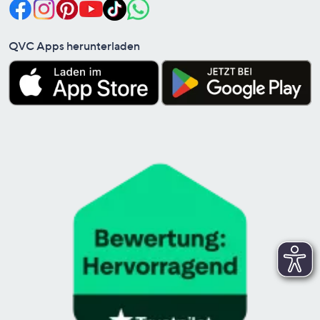
QVC Apps herunterladen