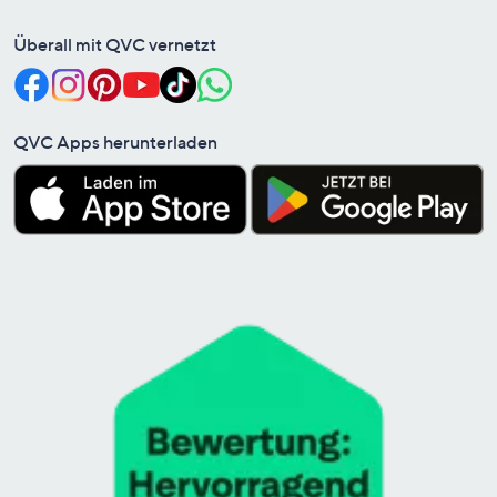
Überall mit QVC vernetzt
QVC Apps herunterladen