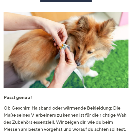
Passt genau!
Ob Geschirr, Halsband oder wärmende Bekleidung: Die
Maße seines Vierbeiners zu kennen ist für die richtige Wahl
des Zubehörs essenziell. Wir zeigen dir, wie du beim
Messen am besten vorgehst und worauf du achten solltest.