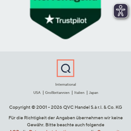
International
USA
Großbritannien
Italien
Japan
Copyright © 2001 - 2026 QVC Handel S.à r.l. & Co. KG
Für die Richtigkeit der Angaben übernehmen wir keine
Gewähr. Bitte beachte auch folgende