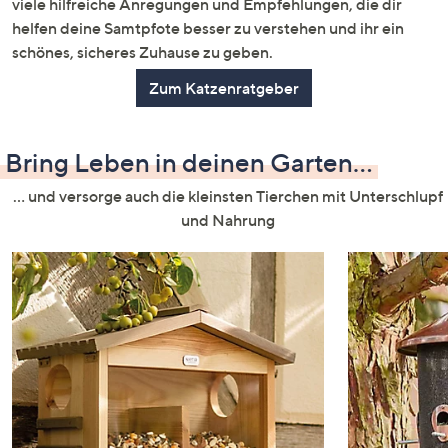
viele hilfreiche Anregungen und Empfehlungen, die dir
helfen deine Samtpfote besser zu verstehen und ihr ein
schönes, sicheres Zuhause zu geben.
Zum Katzenratgeber
Bring Leben in deinen Garten...
... und versorge auch die kleinsten Tierchen mit Unterschlupf
und Nahrung