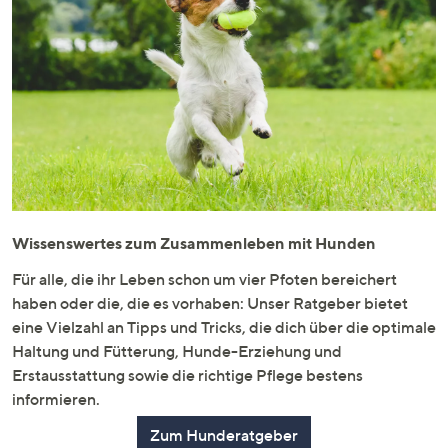
Wissenswertes zum Zusammenleben mit Hunden
Für alle, die ihr Leben schon um vier Pfoten bereichert
haben oder die, die es vorhaben: Unser Ratgeber bietet
eine Vielzahl an Tipps und Tricks, die dich über die optimale
Haltung und Fütterung, Hunde-Erziehung und
Erstausstattung sowie die richtige Pflege bestens
informieren.
Zum Hunderatgeber