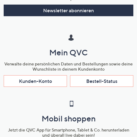
Newsletter abonnieren
Mein QVC
Verwalte deine persönlichen Daten und Bestellungen sowie deine
Wunschliste in deinem Kundenkonto
Kunden-Konto
Bestell-Status
Mobil shoppen
Jetzt die QVC App für Smartphone, Tablet & Co. herunterladen
und überall live dabei sein!