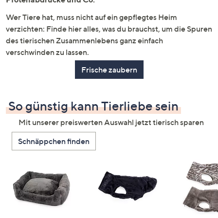
Wer Tiere hat, muss nicht auf ein gepflegtes Heim
verzichten: Finde hier alles, was du brauchst, um die Spuren
des tierischen Zusammenlebens ganz einfach
verschwinden zu lassen.
Frische zaubern
So günstig kann Tierliebe sein
Mit unserer preiswerten Auswahl jetzt tierisch sparen
Schnäppchen finden