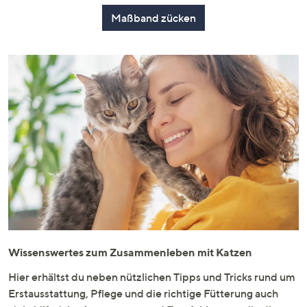
Maßband zücken
Wissenswertes zum Zusammenleben mit Katzen
Hier erhältst du neben nützlichen Tipps und Tricks rund um
Erstausstattung, Pflege und die richtige Fütterung auch