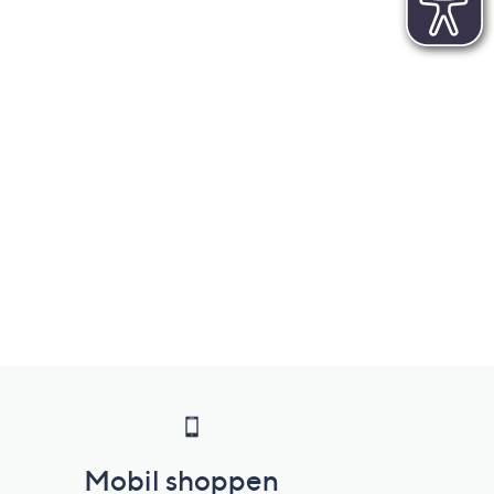
Mobil shoppen