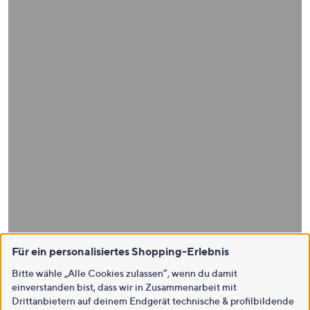
Für ein personalisiertes Shopping-Erlebnis
Bitte wähle „Alle Cookies zulassen“, wenn du damit
einverstanden bist, dass wir in Zusammenarbeit mit
Drittanbietern auf deinem Endgerät technische & profilbildende