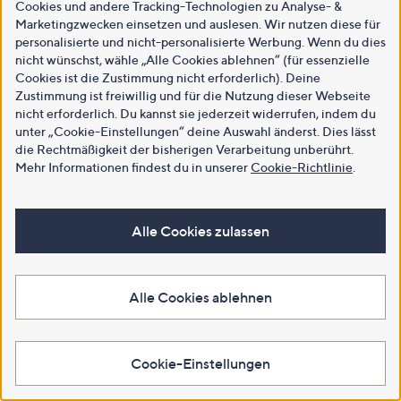
Cookies und andere Tracking-Technologien zu Analyse- &
Marketingzwecken einsetzen und auslesen. Wir nutzen diese für
personalisierte und nicht-personalisierte Werbung. Wenn du dies
nicht wünschst, wähle „Alle Cookies ablehnen“ (für essenzielle
Cookies ist die Zustimmung nicht erforderlich). Deine
Zustimmung ist freiwillig und für die Nutzung dieser Webseite
nicht erforderlich. Du kannst sie jederzeit widerrufen, indem du
unter „Cookie-Einstellungen“ deine Auswahl änderst. Dies lässt
die Rechtmäßigkeit der bisherigen Verarbeitung unberührt.
Mehr Informationen findest du in unserer
Cookie-Richtlinie
.
Alle Cookies zulassen
Alle Cookies ablehnen
Cookie-Einstellungen