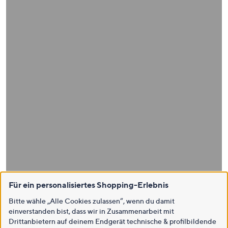
Für ein personalisiertes Shopping-Erlebnis
Bitte wähle „Alle Cookies zulassen“, wenn du damit
einverstanden bist, dass wir in Zusammenarbeit mit
Drittanbietern auf deinem Endgerät technische & profilbildende