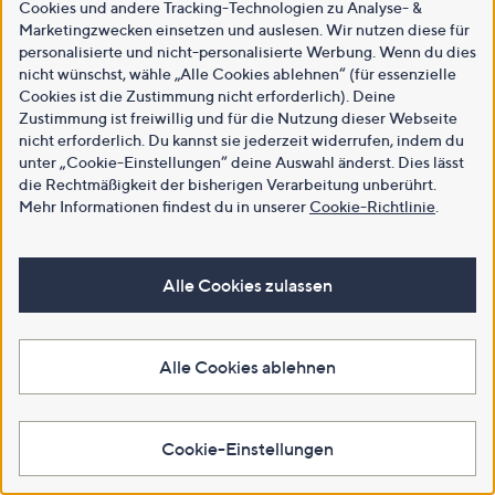
Cookies und andere Tracking-Technologien zu Analyse- &
Marketingzwecken einsetzen und auslesen. Wir nutzen diese für
personalisierte und nicht-personalisierte Werbung. Wenn du dies
nicht wünschst, wähle „Alle Cookies ablehnen“ (für essenzielle
Cookies ist die Zustimmung nicht erforderlich). Deine
Zustimmung ist freiwillig und für die Nutzung dieser Webseite
nicht erforderlich. Du kannst sie jederzeit widerrufen, indem du
unter „Cookie-Einstellungen“ deine Auswahl änderst. Dies lässt
die Rechtmäßigkeit der bisherigen Verarbeitung unberührt.
Mehr Informationen findest du in unserer
Cookie-Richtlinie
.
Alle Cookies zulassen
Alle Cookies ablehnen
Cookie-Einstellungen