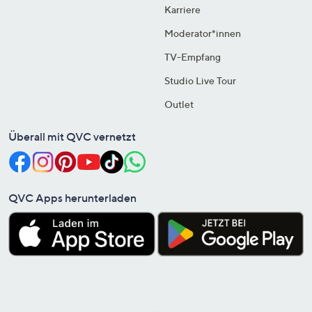
Karriere
Moderator*innen
TV-Empfang
Studio Live Tour
Outlet
Überall mit QVC vernetzt
QVC Apps herunterladen