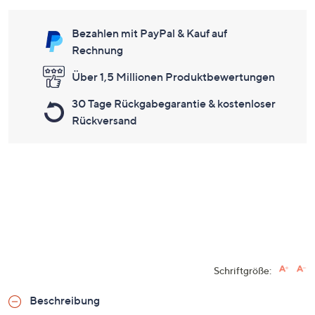
Bezahlen mit PayPal & Kauf auf
Rechnung
Über 1,5 Millionen Produktbewertungen
30 Tage Rückgabegarantie & kostenloser
Rückversand
Schriftgröße:
Beschreibung