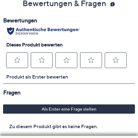
Bewertungen & Fragen