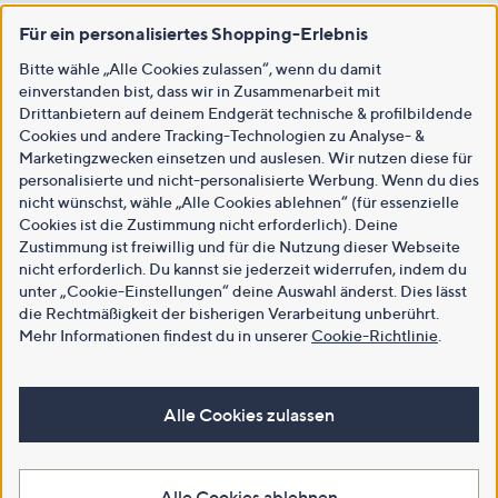
Für ein personalisiertes Shopping-Erlebnis
Bitte wähle „Alle Cookies zulassen“, wenn du damit
einverstanden bist, dass wir in Zusammenarbeit mit
Drittanbietern auf deinem Endgerät technische & profilbildende
Cookies und andere Tracking-Technologien zu Analyse- &
Marketingzwecken einsetzen und auslesen. Wir nutzen diese für
personalisierte und nicht-personalisierte Werbung. Wenn du dies
nicht wünschst, wähle „Alle Cookies ablehnen“ (für essenzielle
Cookies ist die Zustimmung nicht erforderlich). Deine
Zustimmung ist freiwillig und für die Nutzung dieser Webseite
nicht erforderlich. Du kannst sie jederzeit widerrufen, indem du
unter „Cookie-Einstellungen“ deine Auswahl änderst. Dies lässt
die Rechtmäßigkeit der bisherigen Verarbeitung unberührt.
Mehr Informationen findest du in unserer
Cookie-Richtlinie
.
Alle Cookies zulassen
Alle Cookies ablehnen