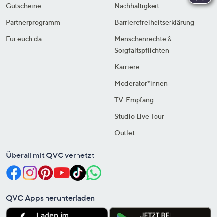
Gutscheine
Nachhaltigkeit
Partnerprogramm
Barrierefreiheitserklärung
Für euch da
Menschenrechte &
Sorgfaltspflichten
Karriere
Moderator*innen
TV-Empfang
Studio Live Tour
Outlet
Überall mit QVC vernetzt
QVC Apps herunterladen