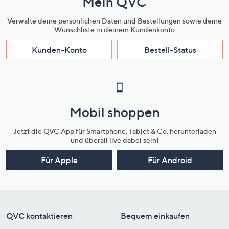
Mein QVC
Verwalte deine persönlichen Daten und Bestellungen sowie deine
Wunschliste in deinem Kundenkonto
Kunden-Konto
Bestell-Status
Mobil shoppen
Jetzt die QVC App für Smartphone, Tablet & Co. herunterladen
und überall live dabei sein!
Für Apple
Für Android
QVC kontaktieren
Bequem einkaufen