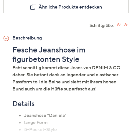
Ähnliche Produkte entdecken
Schriftgröße:
Beschreibung
Fesche Jeanshose im
figurbetonten Style
Echt schnittig kommt diese Jeans von DENIM & CO.
daher. Sie betont dank anliegender und elastischer
Passform toll die Beine und sieht mit ihrem hohen
Bund auch um die Hüfte superfesch aus!
Details
Jeanshose "Daniela"
lange Form
5-Pocket-Style