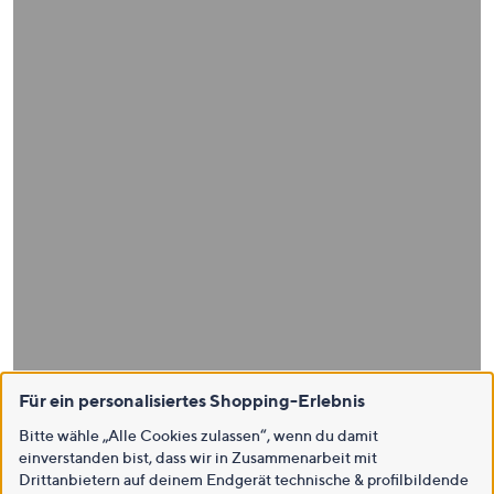
Für ein personalisiertes Shopping-Erlebnis
Bitte wähle „Alle Cookies zulassen“, wenn du damit
einverstanden bist, dass wir in Zusammenarbeit mit
Drittanbietern auf deinem Endgerät technische & profilbildende