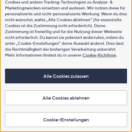
Cookies und andere Tracking-Technologien zu Analyse- &
Marketingzwecken einsetzen und auslesen. Wir nutzen diese für
personalisierte und nicht-personalisierte Werbung. Wenn du dies
nicht wünschst, wähle „Alle Cookies ablehnen“ (für essenzielle
Cookies ist die Zustimmung nicht erforderlich). Deine
Zustimmung ist freiwillig und für die Nutzung dieser Webseite
nicht erforderlich. Du kannst sie jederzeit widerrufen, indem du
unter „Cookie-Einstellungen“ deine Auswahl änderst. Dies lässt
die Rechtmäßigkeit der bisherigen Verarbeitung unberührt.
Mehr Informationen findest du in unserer
Cookie-Richtlinie
.
Alle Cookies zulassen
Alle Cookies ablehnen
Cookie-Einstellungen