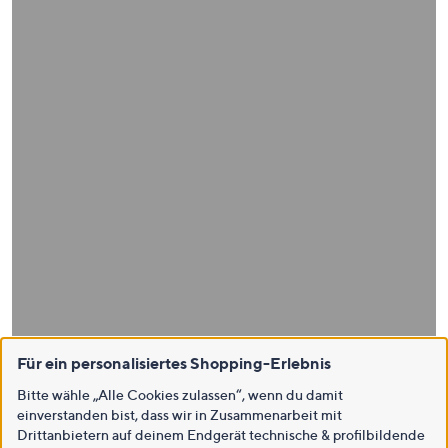
Für ein personalisiertes Shopping-Erlebnis
Bitte wähle „Alle Cookies zulassen“, wenn du damit
einverstanden bist, dass wir in Zusammenarbeit mit
Drittanbietern auf deinem Endgerät technische & profilbildende