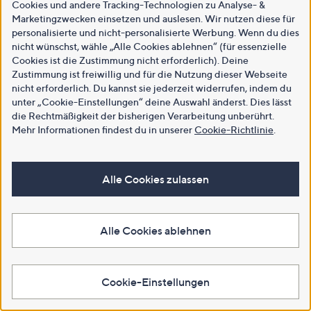
Cookies und andere Tracking-Technologien zu Analyse- &
Marketingzwecken einsetzen und auslesen. Wir nutzen diese für
personalisierte und nicht-personalisierte Werbung. Wenn du dies
nicht wünschst, wähle „Alle Cookies ablehnen“ (für essenzielle
Cookies ist die Zustimmung nicht erforderlich). Deine
Zustimmung ist freiwillig und für die Nutzung dieser Webseite
nicht erforderlich. Du kannst sie jederzeit widerrufen, indem du
unter „Cookie-Einstellungen“ deine Auswahl änderst. Dies lässt
die Rechtmäßigkeit der bisherigen Verarbeitung unberührt.
Mehr Informationen findest du in unserer
Cookie-Richtlinie
.
Alle Cookies zulassen
Alle Cookies ablehnen
Cookie-Einstellungen