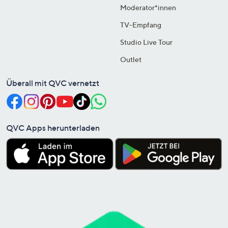
Moderator*innen
TV-Empfang
Studio Live Tour
Outlet
Überall mit QVC vernetzt
QVC Apps herunterladen