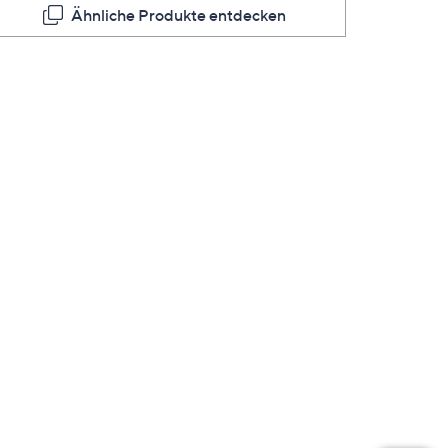
Ähnliche Produkte entdecken