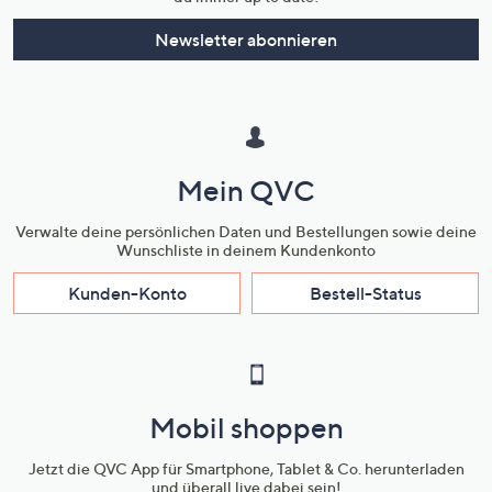
Newsletter abonnieren
Mein QVC
Verwalte deine persönlichen Daten und Bestellungen sowie deine
Wunschliste in deinem Kundenkonto
Kunden-Konto
Bestell-Status
Mobil shoppen
Jetzt die QVC App für Smartphone, Tablet & Co. herunterladen
und überall live dabei sein!