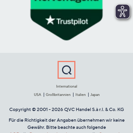
International
USA
Großbritannien
Italien
Japan
Copyright © 2001 - 2026 QVC Handel S.à r.l. & Co. KG
Für die Richtigkeit der Angaben übernehmen wir keine
Gewähr. Bitte beachte auch folgende