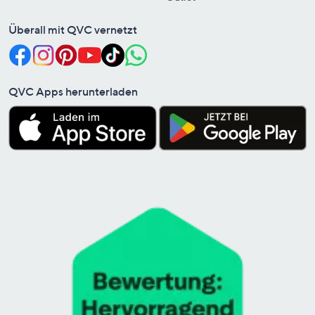
Überall mit QVC vernetzt
QVC Apps herunterladen