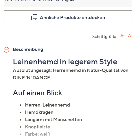
Ähnliche Produkte entdecken
Schriftgröße:
Beschreibung
Leinenhemd in legerem Style
Absolut angesagt: Herrenhemd in Natur-Qualität von
DINE 'N' DANCE
Auf einen Blick
Herren-Leinenhemd
Hemdkragen
Langarm mit Manschetten
Knopfleiste
Farbe: weiß