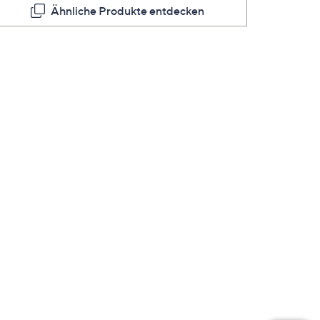
Ähnliche Produkte entdecken