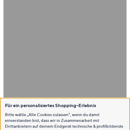
Für ein personalisiertes Shopping-Erlebnis
Bitte wähle „Alle Cookies zulassen“, wenn du damit
einverstanden bist, dass wir in Zusammenarbeit mit
Drittanbietern auf deinem Endgerät technische & profilbildende