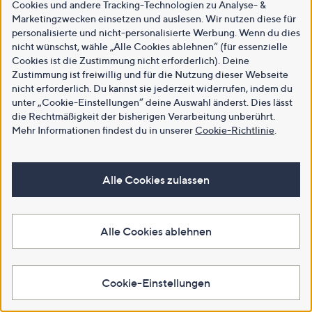
Cookies und andere Tracking-Technologien zu Analyse- &
Marketingzwecken einsetzen und auslesen. Wir nutzen diese für
personalisierte und nicht-personalisierte Werbung. Wenn du dies
nicht wünschst, wähle „Alle Cookies ablehnen“ (für essenzielle
Cookies ist die Zustimmung nicht erforderlich). Deine
Zustimmung ist freiwillig und für die Nutzung dieser Webseite
nicht erforderlich. Du kannst sie jederzeit widerrufen, indem du
unter „Cookie-Einstellungen“ deine Auswahl änderst. Dies lässt
die Rechtmäßigkeit der bisherigen Verarbeitung unberührt.
Mehr Informationen findest du in unserer
Cookie-Richtlinie
.
Alle Cookies zulassen
Alle Cookies ablehnen
Cookie-Einstellungen