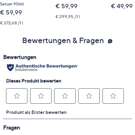
Serum 90ml
€ 59,99
€ 49,99
€ 59,99
€ 299,95 /1 l
€ 272,68 /1 l
Bewertungen & Fragen