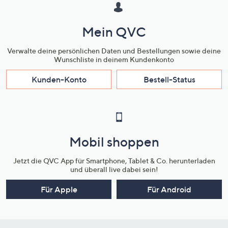
Mein QVC
Verwalte deine persönlichen Daten und Bestellungen sowie deine
Wunschliste in deinem Kundenkonto
Kunden-Konto
Bestell-Status
Mobil shoppen
Jetzt die QVC App für Smartphone, Tablet & Co. herunterladen
und überall live dabei sein!
Für Apple
Für Android