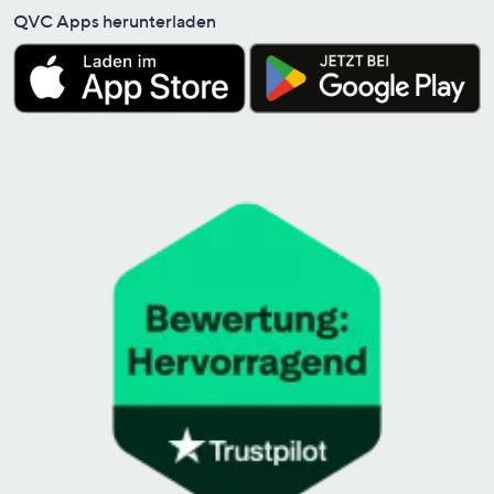
QVC Apps herunterladen