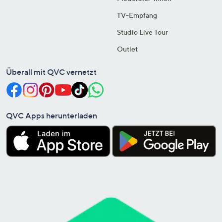
TV-Empfang
Studio Live Tour
Outlet
Überall mit QVC vernetzt
QVC Apps herunterladen