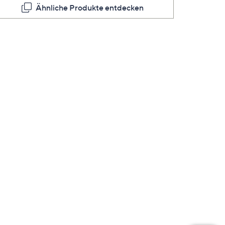
Ähnliche Produkte entdecken