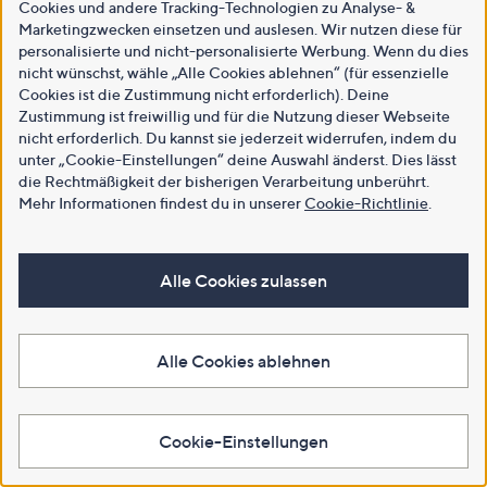
Cookies und andere Tracking-Technologien zu Analyse- &
Marketingzwecken einsetzen und auslesen. Wir nutzen diese für
personalisierte und nicht-personalisierte Werbung. Wenn du dies
nicht wünschst, wähle „Alle Cookies ablehnen“ (für essenzielle
Cookies ist die Zustimmung nicht erforderlich). Deine
Zustimmung ist freiwillig und für die Nutzung dieser Webseite
nicht erforderlich. Du kannst sie jederzeit widerrufen, indem du
unter „Cookie-Einstellungen“ deine Auswahl änderst. Dies lässt
die Rechtmäßigkeit der bisherigen Verarbeitung unberührt.
Mehr Informationen findest du in unserer
Cookie-Richtlinie
.
Alle Cookies zulassen
Alle Cookies ablehnen
Cookie-Einstellungen