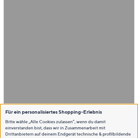
Für ein personalisiertes Shopping-Erlebnis
Bitte wähle „Alle Cookies zulassen“, wenn du damit
einverstanden bist, dass wir in Zusammenarbeit mit
Drittanbietern auf deinem Endgerät technische & profilbildende