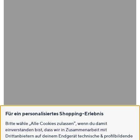
Für ein personalisiertes Shopping-Erlebnis
Bitte wähle „Alle Cookies zulassen“, wenn du damit
einverstanden bist, dass wir in Zusammenarbeit mit
Drittanbietern auf deinem Endgerät technische & profilbildende