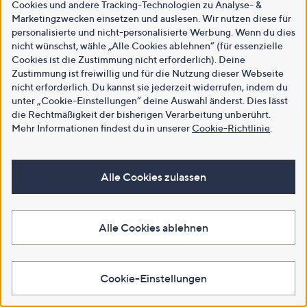
Cookies und andere Tracking-Technologien zu Analyse- &
Marketingzwecken einsetzen und auslesen. Wir nutzen diese für
personalisierte und nicht-personalisierte Werbung. Wenn du dies
nicht wünschst, wähle „Alle Cookies ablehnen“ (für essenzielle
Cookies ist die Zustimmung nicht erforderlich). Deine
Zustimmung ist freiwillig und für die Nutzung dieser Webseite
nicht erforderlich. Du kannst sie jederzeit widerrufen, indem du
unter „Cookie-Einstellungen“ deine Auswahl änderst. Dies lässt
die Rechtmäßigkeit der bisherigen Verarbeitung unberührt.
Mehr Informationen findest du in unserer
Cookie-Richtlinie
.
Alle Cookies zulassen
Alle Cookies ablehnen
Cookie-Einstellungen