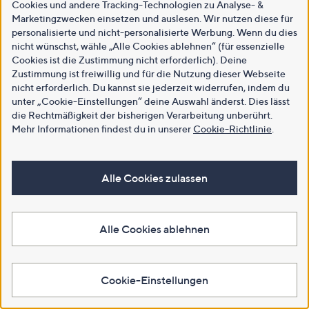
Cookies und andere Tracking-Technologien zu Analyse- &
Marketingzwecken einsetzen und auslesen. Wir nutzen diese für
personalisierte und nicht-personalisierte Werbung. Wenn du dies
nicht wünschst, wähle „Alle Cookies ablehnen“ (für essenzielle
Cookies ist die Zustimmung nicht erforderlich). Deine
Zustimmung ist freiwillig und für die Nutzung dieser Webseite
nicht erforderlich. Du kannst sie jederzeit widerrufen, indem du
unter „Cookie-Einstellungen“ deine Auswahl änderst. Dies lässt
die Rechtmäßigkeit der bisherigen Verarbeitung unberührt.
Mehr Informationen findest du in unserer
Cookie-Richtlinie
.
Alle Cookies zulassen
Alle Cookies ablehnen
Cookie-Einstellungen