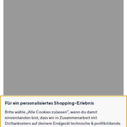
Für ein personalisiertes Shopping-Erlebnis
Bitte wähle „Alle Cookies zulassen“, wenn du damit
einverstanden bist, dass wir in Zusammenarbeit mit
Drittanbietern auf deinem Endgerät technische & profilbildende